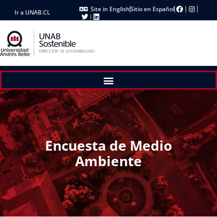
Site in English
Sitio en Español
Ir a UNAB.CL
Encuesta de Medio
Ambiente