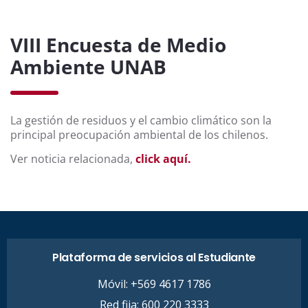
VIII Encuesta de Medio
Ambiente UNAB
La gestión de residuos y el cambio climático son la
principal preocupación ambiental de los chilenos.
Ver noticia relacionada,
click aquí.