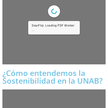
DearFlip: Loading PDF Worker
...
¿Cómo entendemos la
Sostenibilidad en la UNAB?