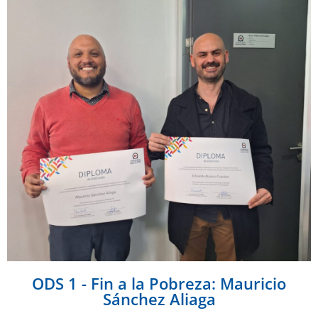
ODS 1 - Fin a la Pobreza: Mauricio
Sánchez Aliaga