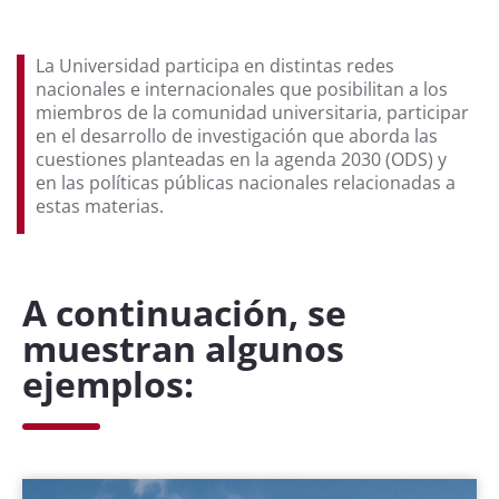
La Universidad participa en distintas redes
nacionales e internacionales que posibilitan a los
miembros de la comunidad universitaria, participar
en el desarrollo de investigación que aborda las
cuestiones planteadas en la agenda 2030 (ODS) y
en las políticas públicas nacionales relacionadas a
estas materias.
A continuación, se
muestran algunos
ejemplos: