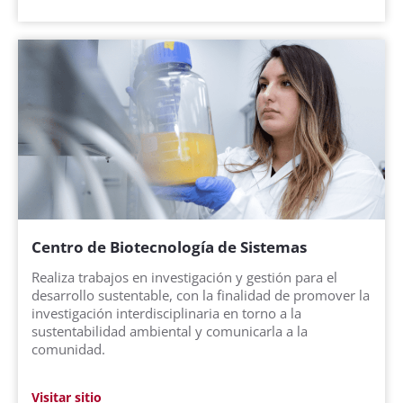
Centro de Biotecnología de Sistemas
Realiza trabajos en investigación y gestión para el
desarrollo sustentable, con la finalidad de promover la
investigación interdisciplinaria en torno a la
sustentabilidad ambiental y comunicarla a la
comunidad.
Visitar sitio