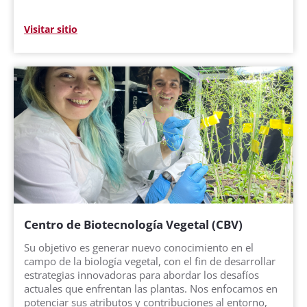
Visitar sitio
Centro de Biotecnología Vegetal (CBV)
Su objetivo es generar nuevo conocimiento en el
campo de la biología vegetal, con el fin de desarrollar
estrategias innovadoras para abordar los desafíos
actuales que enfrentan las plantas. Nos enfocamos en
potenciar sus atributos y contribuciones al entorno,