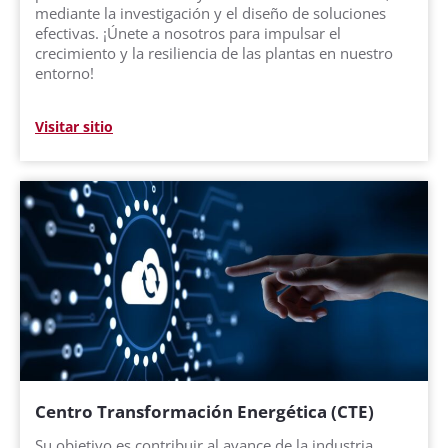
mediante la investigación y el diseño de soluciones
efectivas. ¡Únete a nosotros para impulsar el
crecimiento y la resiliencia de las plantas en nuestro
entorno!
Visitar sitio
Centro Transformación Energética (CTE)
Su objetivo es contribuir al avance de la industria