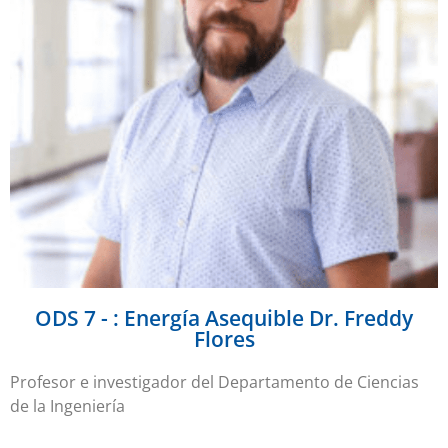
ODS 7 - : Energía Asequible Dr. Freddy
Flores
Profesor e investigador del Departamento de Ciencias
de la Ingeniería