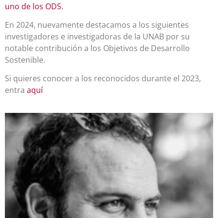
uno de los ODS.
En 2024, nuevamente destacamos a los siguientes
investigadores e investigadoras de la UNAB por su
notable contribución a los Objetivos de Desarrollo
Sostenible.
Si quieres conocer a los reconocidos durante el 2023,
entra
aquí