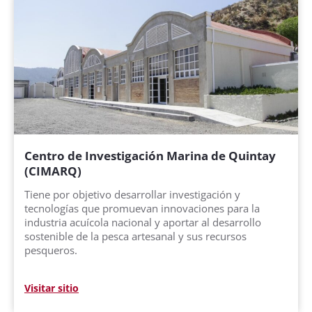
Centro de Investigación Marina de Quintay
(CIMARQ)
Tiene por objetivo desarrollar investigación y
tecnologías que promuevan innovaciones para la
industria acuícola nacional y aportar al desarrollo
sostenible de la pesca artesanal y sus recursos
pesqueros.
Visitar sitio