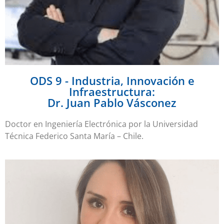
ODS 9 - Industria, Innovación e
Infraestructura:
Dr. Juan Pablo Vásconez
Doctor en Ingeniería Electrónica por la Universidad
Técnica Federico Santa María – Chile.