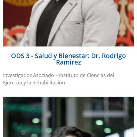
ODS 3 - Salud y Bienestar: Dr. Rodrigo
Ramirez
Investigador Asociado – Instituto de Ciencias del
Ejercicio y la Rehabilitación.