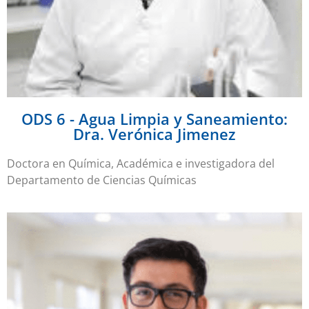
ODS 6 - Agua Limpia y Saneamiento:
Dra. Verónica Jimenez
Doctora en Química, Académica e investigadora del
Departamento de Ciencias Químicas