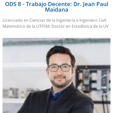
ODS 8 - Trabajo Decente: Dr. Jean Paul
Maidana
Licenciado en Ciencias de la Ingeniería e Ingeniero Civil
Matemático de la UTFSM, Doctor en Estadística de la UV