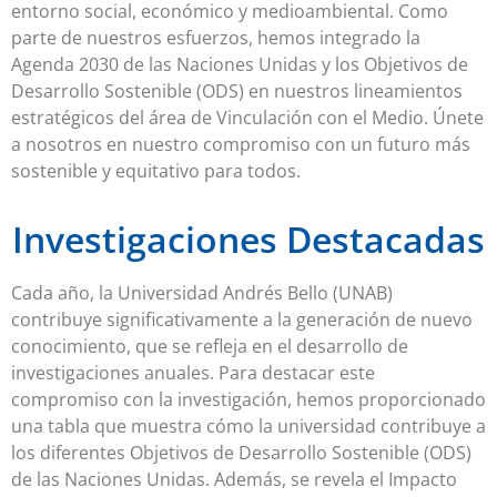
entorno social, económico y medioambiental. Como
parte de nuestros esfuerzos, hemos integrado la
Agenda 2030 de las Naciones Unidas y los Objetivos de
Desarrollo Sostenible (ODS) en nuestros lineamientos
estratégicos del área de Vinculación con el Medio. Únete
a nosotros en nuestro compromiso con un futuro más
sostenible y equitativo para todos.
Investigaciones Destacadas
Cada año, la Universidad Andrés Bello (UNAB)
contribuye significativamente a la generación de nuevo
conocimiento, que se refleja en el desarrollo de
investigaciones anuales. Para destacar este
compromiso con la investigación, hemos proporcionado
una tabla que muestra cómo la universidad contribuye a
los diferentes Objetivos de Desarrollo Sostenible (ODS)
de las Naciones Unidas. Además, se revela el Impacto