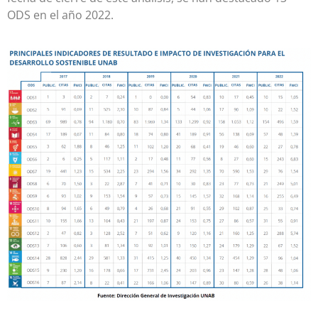
ODS en el año 2022.