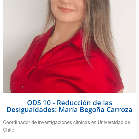
ODS 10 - Reducción de las
Desigualdades: María Begoña Carroza
Coordinador de investigaciones clínicas en Universidad de
Chile