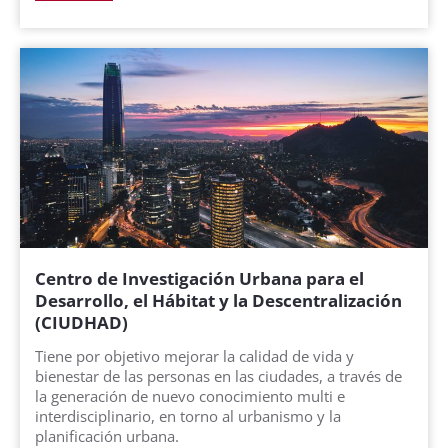
Centro de Investigación Urbana para el
Desarrollo, el Hábitat y la Descentralización
(CIUDHAD)
Tiene por objetivo mejorar la calidad de vida y
bienestar de las personas en las ciudades, a través de
la generación de nuevo conocimiento multi e
interdisciplinario, en torno al urbanismo y la
planificación urbana.