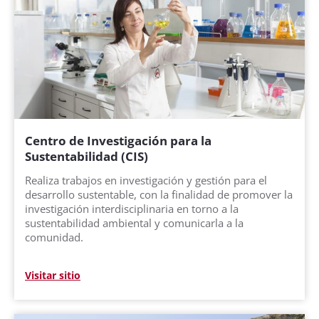
Centro de Investigación para la
Sustentabilidad (CIS)
Realiza trabajos en investigación y gestión para el
desarrollo sustentable, con la finalidad de promover la
investigación interdisciplinaria en torno a la
sustentabilidad ambiental y comunicarla a la
comunidad.
Visitar sitio