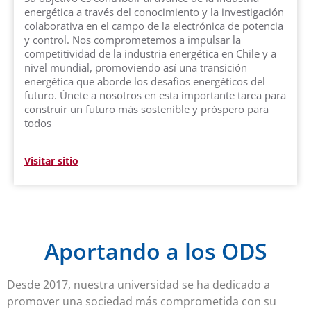
energética a través del conocimiento y la investigación
colaborativa en el campo de la electrónica de potencia
y control. Nos comprometemos a impulsar la
competitividad de la industria energética en Chile y a
nivel mundial, promoviendo así una transición
energética que aborde los desafíos energéticos del
futuro. Únete a nosotros en esta importante tarea para
construir un futuro más sostenible y próspero para
todos
Visitar sitio
Aportando a los ODS
Desde 2017, nuestra universidad se ha dedicado a
promover una sociedad más comprometida con su