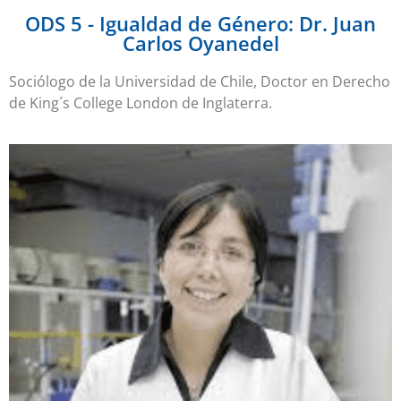
ODS 5 - Igualdad de Género: Dr. Juan
Carlos Oyanedel
Sociólogo de la Universidad de Chile, Doctor en Derecho
de King´s College London de Inglaterra.