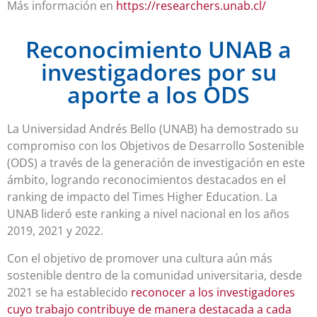
Más información en
https://researchers.unab.cl/
Reconocimiento UNAB a
investigadores por su
aporte a los ODS
La Universidad Andrés Bello (UNAB) ha demostrado su
compromiso con los Objetivos de Desarrollo Sostenible
(ODS) a través de la generación de investigación en este
ámbito, logrando reconocimientos destacados en el
ranking de impacto del Times Higher Education. La
UNAB lideró este ranking a nivel nacional en los años
2019, 2021 y 2022.
Con el objetivo de promover una cultura aún más
sostenible dentro de la comunidad universitaria, desde
2021 se ha establecido
reconocer a los investigadores
cuyo trabajo contribuye de manera destacada a cada