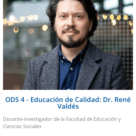
ODS 4 - Educación de Calidad: Dr. René
Valdés
Docente-investigador de la Facultad de Educación y
Ciencias Sociales