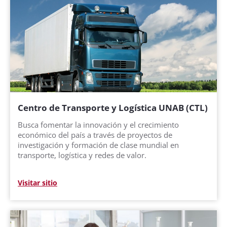
Centro de Transporte y Logística UNAB (CTL)
Busca fomentar la innovación y el crecimiento
económico del país a través de proyectos de
investigación y formación de clase mundial en
transporte, logística y redes de valor.
Visitar sitio