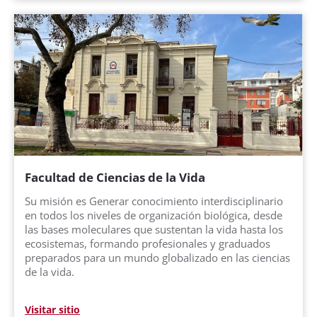
Facultad de Ciencias de la Vida
Su misión es Generar conocimiento interdisciplinario
en todos los niveles de organización biológica, desde
las bases moleculares que sustentan la vida hasta los
ecosistemas, formando profesionales y graduados
preparados para un mundo globalizado en las ciencias
de la vida.
Visitar sitio