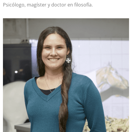
Psicólogo, magíster y doctor en filosofía.