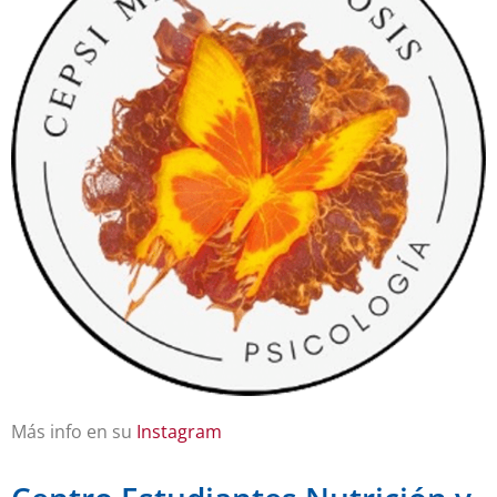
Más info en su
Instagram