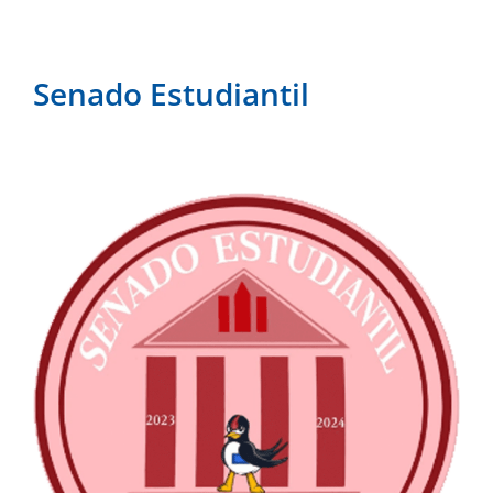
Senado Estudiantil