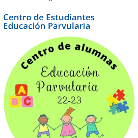
Centro de Estudiantes
Educación Parvularia