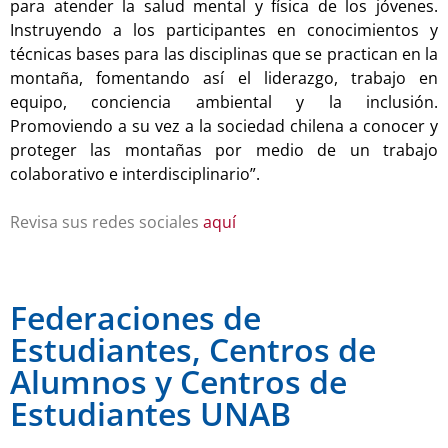
para atender la salud mental y física de los jóvenes.
Instruyendo a los participantes en conocimientos y
técnicas bases para las disciplinas que se practican en la
montaña, fomentando así el liderazgo, trabajo en
equipo, conciencia ambiental y la inclusión.
Promoviendo a su vez a la sociedad chilena a conocer y
proteger las montañas por medio de un trabajo
colaborativo e interdisciplinario”.
Revisa sus redes sociales
aquí
Federaciones de
Estudiantes, Centros de
Alumnos y Centros de
Estudiantes UNAB