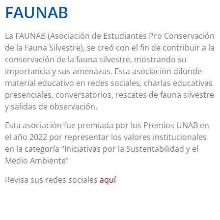
FAUNAB
La FAUNAB (Asociación de Estudiantes Pro Conservación
de la Fauna Silvestre), se creó con el fin de contribuir a la
conservación de la fauna silvestre, mostrando su
importancia y sus amenazas. Esta asociación difunde
material educativo en redes sociales, charlas educativas
presenciales, conversatorios, rescates de fauna silvestre
y salidas de observación.
Esta asociación fue premiada por los Premios UNAB en
el año 2022 por representar los valores institucionales
en la categoría “Iniciativas por la Sustentabilidad y el
Medio Ambiente”
Revisa sus redes sociales
aquí