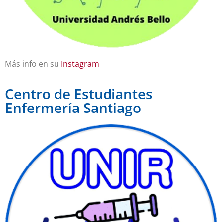
Más info en su
Instagram
Centro de Estudiantes
Enfermería Santiago