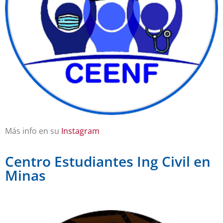
Más info en su
Instagram
Centro Estudiantes Ing Civil en
Minas