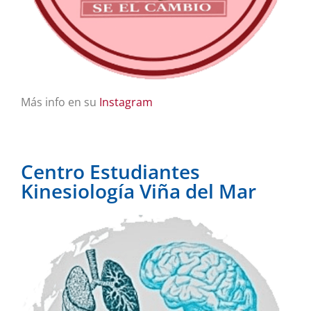
Más info en su
Instagram
Centro Estudiantes
Kinesiología Viña del Mar