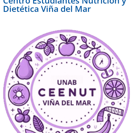
Centro Estudiantes Nutrición y
Dietética Viña del Mar