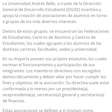
La Universidad Andrés Bello, a través de la Dirección
General de Desarrollo Estudiantil (DGDE) incentiva y
apoya la creación de asociaciones de alumnos en torno
a grupos de los más diversos intereses.
Dentro de estos grupos, se encuentran las Federaciones
de Estudiantes, Centros de Alumnos y Centros de
Estudiantes, los cuales agrupan a los alumnos de las
distintas carreras, facultades, sedes y universidad.
En su mayoría poseen sus propios estatutos, los cuales
norman el funcionamiento y participación de sus
integrantes. Los miembros directivos son escogidos
democráticamente y deben velar por hacer cumplir los
fines y objetivos de la asociación. Su directiva suele estar
conformada a lo menos por un presidente(a),
vicepresidente(a), secretario(a) general y secretario(a)
de finanzas.
Estas asociaciones se definen a sí mismas como: