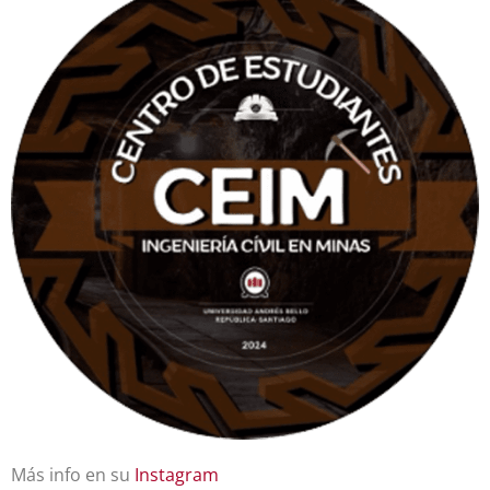
Más info en su
Instagram