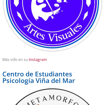
Más info en su
Instagram
Centro de Estudiantes
Psicología Viña del Mar