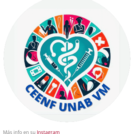
Más info en su
Instagram