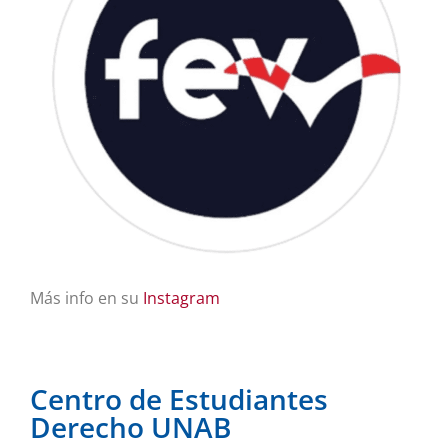
Más info en su
Instagram
Centro de Estudiantes
Derecho UNAB