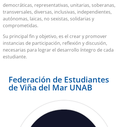
democráticas, representativas, unitarias, soberanas,
transversales, diversas, inclusivas, independientes,
autónomas, laicas, no sexistas, solidarias y
comprometidas.
Su principal fin y objetivo, es el crear y promover
instancias de participación, reflexión y discusión,
necesarias para lograr el desarrollo íntegro de cada
estudiante.
Federación de Estudiantes
de Viña del Mar UNAB