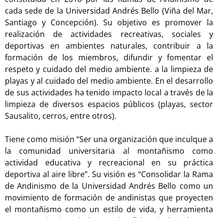
cada sede de la Universidad Andrés Bello (Viña del Mar,
Santiago y Concepción). Su objetivo es promover la
realización de actividades recreativas, sociales y
deportivas en ambientes naturales, contribuir a la
formación de los miembros, difundir y fomentar el
respeto y cuidado del medio ambiente. a la limpieza de
playas y al cuidado del medio ambiente. En el desarrollo
de sus actividades ha tenido impacto local a través de la
limpieza de diversos espacios públicos (playas, sector
Sausalito, cerros, entre otros).
Tiene como misión “Ser una organización que inculque a
la comunidad universitaria al montañismo como
actividad educativa y recreacional en su práctica
deportiva al aire libre”. Su visión es “Consolidar la Rama
de Andinismo de la Universidad Andrés Bello como un
movimiento de formación de andinistas que proyecten
el montañismo como un estilo de vida, y herramienta