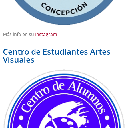
Más info en su
Instagram
Centro de Estudiantes Artes
Visuales