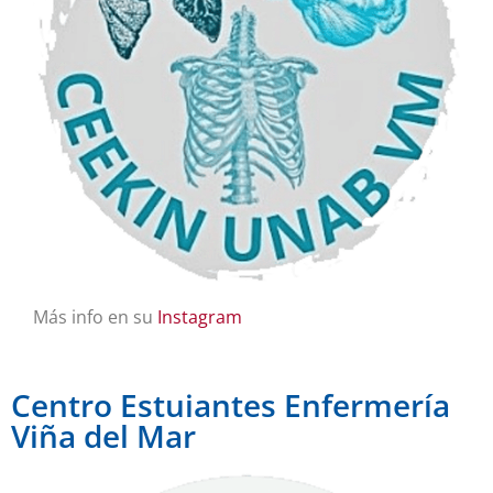
Más info en su
Instagram
Centro Estuiantes Enfermería
Viña del Mar