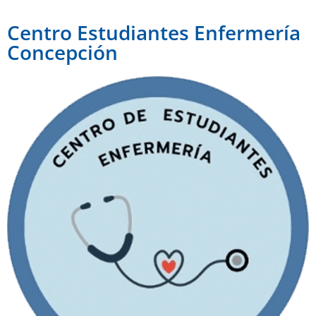
Centro Estudiantes Enfermería
Concepción