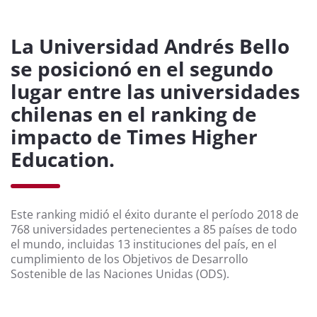
La Universidad Andrés Bello
se posicionó en el segundo
lugar entre las universidades
chilenas en el ranking de
impacto de Times Higher
Education.
Este ranking midió el éxito durante el período 2018 de
768 universidades pertenecientes a 85 países de todo
el mundo, incluidas 13 instituciones del país, en el
cumplimiento de los Objetivos de Desarrollo
Sostenible de las Naciones Unidas (ODS).