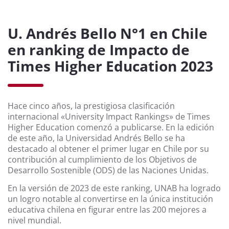
U. Andrés Bello N°1 en Chile
en ranking de Impacto de
Times Higher Education 2023
Hace cinco años, la prestigiosa clasificación
internacional «University Impact Rankings» de Times
Higher Education comenzó a publicarse. En la edición
de este año, la Universidad Andrés Bello se ha
destacado al obtener el primer lugar en Chile por su
contribución al cumplimiento de los Objetivos de
Desarrollo Sostenible (ODS) de las Naciones Unidas.
En la versión de 2023 de este ranking, UNAB ha logrado
un logro notable al convertirse en la única institución
educativa chilena en figurar entre las 200 mejores a
nivel mundial.