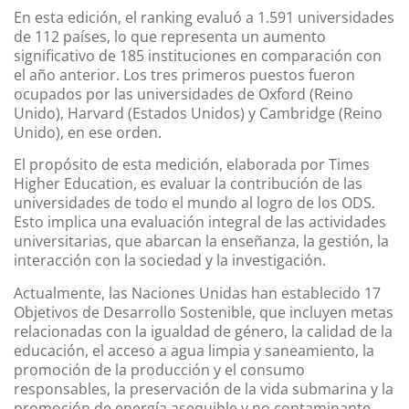
En esta edición, el ranking evaluó a 1.591 universidades
de 112 países, lo que representa un aumento
significativo de 185 instituciones en comparación con
el año anterior. Los tres primeros puestos fueron
ocupados por las universidades de Oxford (Reino
Unido), Harvard (Estados Unidos) y Cambridge (Reino
Unido), en ese orden.
El propósito de esta medición, elaborada por Times
Higher Education, es evaluar la contribución de las
universidades de todo el mundo al logro de los ODS.
Esto implica una evaluación integral de las actividades
universitarias, que abarcan la enseñanza, la gestión, la
interacción con la sociedad y la investigación.
Actualmente, las Naciones Unidas han establecido 17
Objetivos de Desarrollo Sostenible, que incluyen metas
relacionadas con la igualdad de género, la calidad de la
educación, el acceso a agua limpia y saneamiento, la
promoción de la producción y el consumo
responsables, la preservación de la vida submarina y la
promoción de energía asequible y no contaminante,