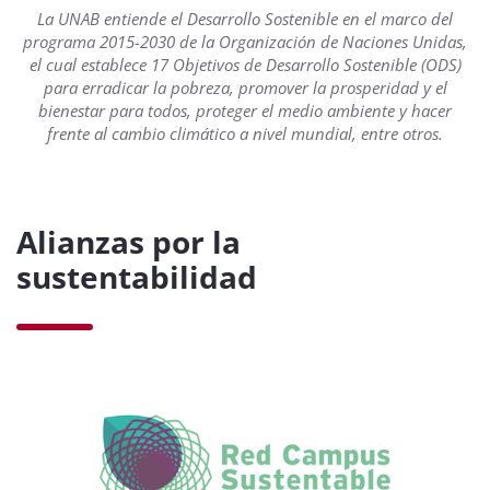
La UNAB entiende el Desarrollo Sostenible en el marco del
programa 2015-2030 de la Organización de Naciones Unidas,
el cual establece 17 Objetivos de Desarrollo Sostenible (ODS)
para erradicar la pobreza, promover la prosperidad y el
bienestar para todos, proteger el medio ambiente y hacer
frente al cambio climático a nivel mundial, entre otros.
Alianzas por la
sustentabilidad