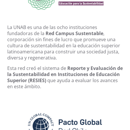
La UNAB es una de las ocho instituciones
fundadoras de la
Red Campus Sustentable
,
corporación sin fines de lucro que promueve una
cultura de sustentabilidad en la educación superior
latinoamericana para construir una sociedad justa,
diversa y regenerativa.
Esta red creó el sistema de
Reporte y Evaluación de
la Sustentabilidad en Instituciones de Educación
Superior (RESIES)
que ayuda a evaluar los avances
en este ámbito.