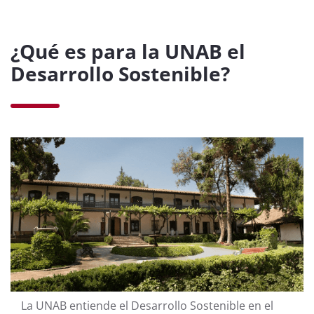
¿Qué es para la UNAB el
Desarrollo Sostenible?
La UNAB entiende el Desarrollo Sostenible en el