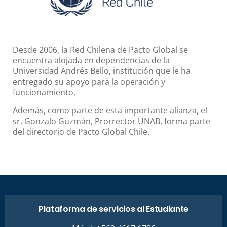
Desde 2006, la Red Chilena de Pacto Global se
encuentra alojada en dependencias de la
Universidad Andrés Bello, institución que le ha
entregado su apoyo para la operación y
funcionamiento.
Además, como parte de esta importante alianza, el
sr. Gonzalo Guzmán, Prorrector UNAB, forma parte
del directorio de Pacto Global Chile.