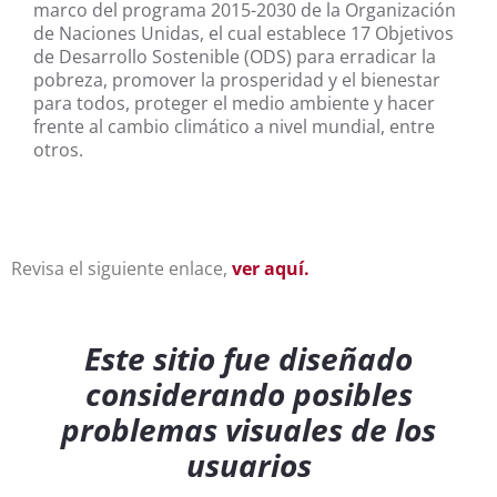
marco del programa 2015-2030 de la Organización
de Naciones Unidas, el cual establece 17 Objetivos
de Desarrollo Sostenible (ODS) para erradicar la
pobreza, promover la prosperidad y el bienestar
para todos, proteger el medio ambiente y hacer
frente al cambio climático a nivel mundial, entre
otros.
Revisa el siguiente enlace,
ver aquí.
Este sitio fue diseñado
considerando posibles
problemas visuales de los
usuarios