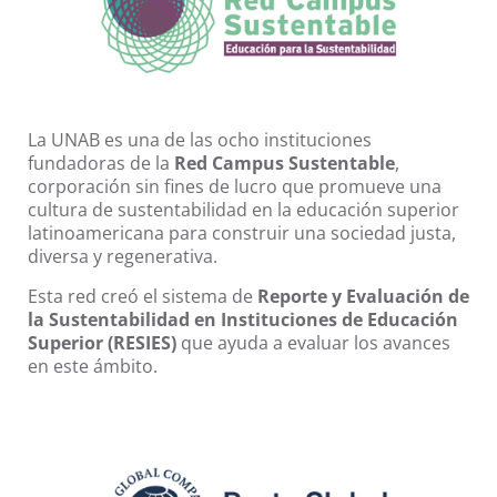
La UNAB es una de las ocho instituciones
fundadoras de la
Red Campus Sustentable
,
corporación sin fines de lucro que promueve una
cultura de sustentabilidad en la educación superior
latinoamericana para construir una sociedad justa,
diversa y regenerativa.
Esta red creó el sistema de
Reporte y Evaluación de
la Sustentabilidad en Instituciones de Educación
Superior (RESIES)
que ayuda a evaluar los avances
en este ámbito.