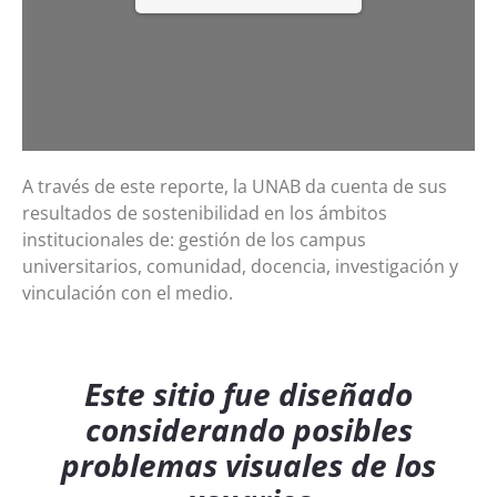
A través de este reporte, la UNAB da cuenta de sus
resultados de sostenibilidad en los ámbitos
institucionales de: gestión de los campus
universitarios, comunidad, docencia, investigación y
vinculación con el medio.
Este sitio fue diseñado
considerando posibles
problemas visuales de los