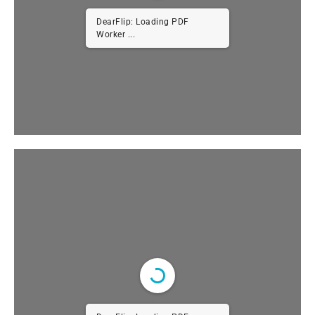
DearFlip: Loading PDF
Worker ...