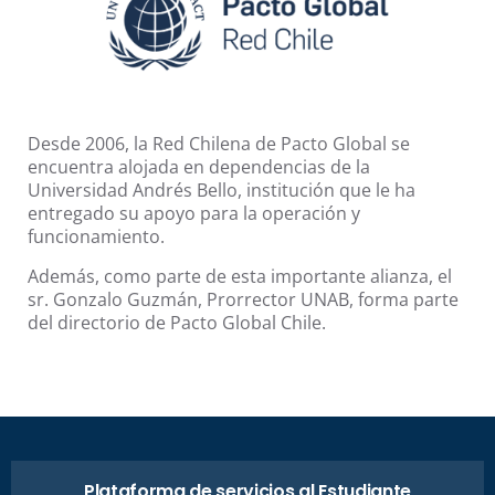
Desde 2006, la Red Chilena de Pacto Global se
encuentra alojada en dependencias de la
Universidad Andrés Bello, institución que le ha
entregado su apoyo para la operación y
funcionamiento.
Además, como parte de esta importante alianza, el
sr. Gonzalo Guzmán, Prorrector UNAB, forma parte
del directorio de Pacto Global Chile.