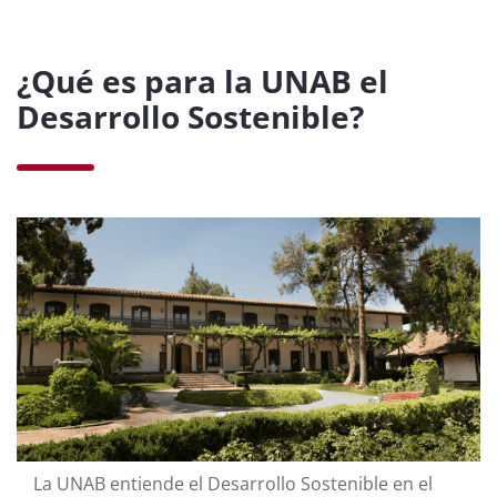
¿Qué es para la UNAB el
Desarrollo Sostenible?
La UNAB entiende el Desarrollo Sostenible en el