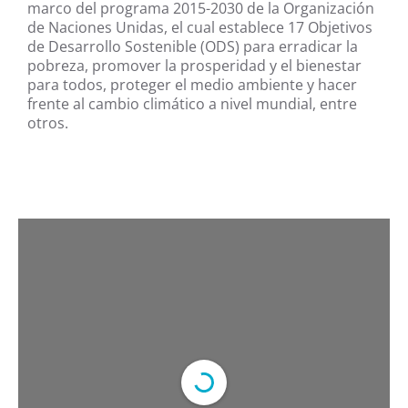
marco del programa 2015-2030 de la Organización
de Naciones Unidas, el cual establece 17 Objetivos
de Desarrollo Sostenible (ODS) para erradicar la
pobreza, promover la prosperidad y el bienestar
para todos, proteger el medio ambiente y hacer
frente al cambio climático a nivel mundial, entre
otros.