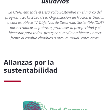
usuarios
La UNAB entiende el Desarrollo Sostenible en el marco del
programa 2015-2030 de la Organización de Naciones Unidas,
el cual establece 17 Objetivos de Desarrollo Sostenible (ODS)
para erradicar la pobreza, promover la prosperidad y el
bienestar para todos, proteger el medio ambiente y hacer
frente al cambio climático a nivel mundial, entre otros.
Alianzas por la
sustentabilidad