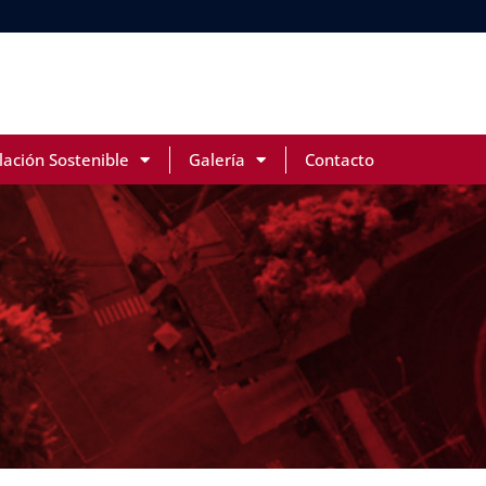
lación Sostenible
Galería
Contacto