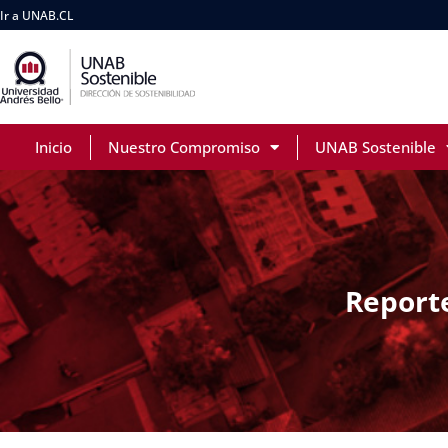
Ir a UNAB.CL
Inicio
Nuestro Compromiso
UNAB Sostenible
Report