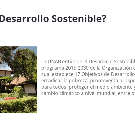
Desarrollo Sostenible?
La UNAB entiende el Desarrollo Sostenibl
programa 2015-2030 de la Organización d
cual establece 17 Objetivos de Desarroll
erradicar la pobreza, promover la prospe
para todos, proteger el medio ambiente y
cambio climático a nivel mundial, entre o