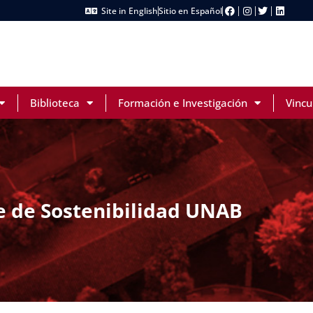
Site in English
Sitio en Español
Biblioteca
Formación e Investigación
Vincu
e de Sostenibilidad UNAB